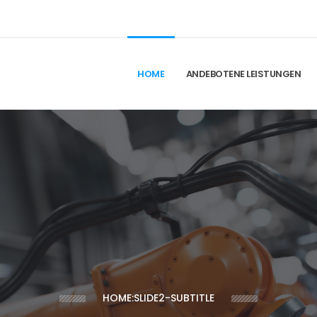
HOME
ANDEBOTENE LEISTUNGEN
HOME:SLIDE2-SUBTITLE