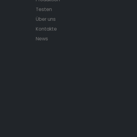
Testen
Über uns
Kontakte
News