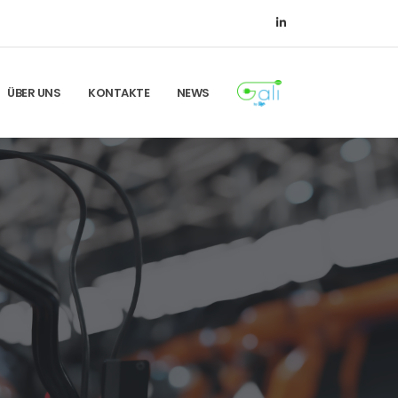
ÜBER UNS
KONTAKTE
NEWS