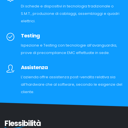
Di schede e dispositivi in tecnologia tradizionale o
S.M.T., produzione di cablaggi, assemblaggi e quadri
elettrici.
Testing
Ispezione e Testing con tecnologie all’avanguardia,
prove di precompliance EMC effettuate in sede.
Assistenza
L’azienda offre assistenza post-vendita relativa sia
all’hardware che al software, secondo le esigenze del
cliente.
Flessibilità