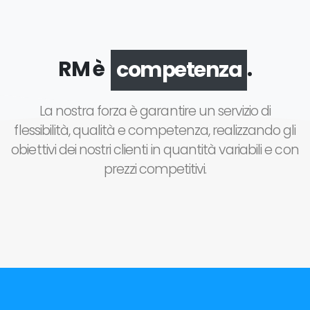
RM è
.
competenza
La nostra forza è garantire un servizio di
flessibilità, qualità e competenza, realizzando gli
obiettivi dei nostri clienti in quantità variabili e con
prezzi competitivi.