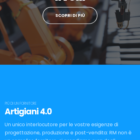
SCOPRI DI PIÙ
PIÙ DI UN FORNITORE
Artigiani 4.0
Un unico interlocutore per le vostre esigenze di
progettazione, produzione e post-vendita: RM non è