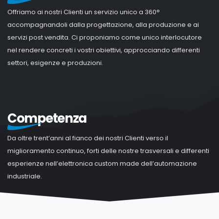
Offriamo ai nostri Clienti un servizio unico a 360°
accompagnandoli dalla progettazione, alla produzione e ai
servizi post vendita. Ci proponiamo come unico interlocutore
nel rendere concreti i vostri obiettivi, approcciando differenti
settori, esigenze e produzioni.
Competenza
Da oltre trent’anni al fianco dei nostri Clienti verso il
miglioramento continuo, forti delle nostre trasversali e differenti
esperienze nell’elettronica custom made dell’automazione
industriale.