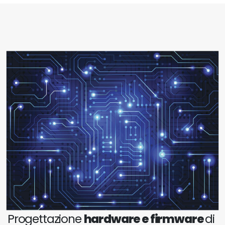
Progettazione
hardware e firmware
di