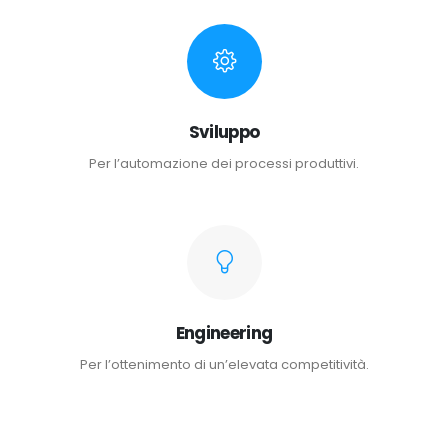
Sviluppo
Per l’automazione dei processi produttivi.
Engineering
Per l’ottenimento di un’elevata competitività.