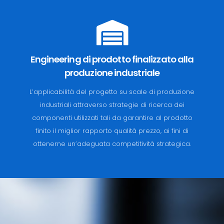
Engineering di prodotto finalizzato alla
produzione industriale
L’applicabilità del progetto su scale di produzione
industriali attraverso strategie di ricerca dei
componenti utilizzati tali da garantire al prodotto
finito il miglior rapporto qualità prezzo, ai fini di
ottenerne un’adeguata competitività strategica.