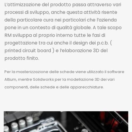
L’ottimizzazione del prodotto passa attraverso vari
processi di sviluppo, anche questa attività risente
della particolare cura nei particolari che l’azienda
pone in un contesto di qualità globale. A tale scopo
RM sviluppa al proprio interno tutte le fasi di
progettazione tra cui anche il design dei p.c.b. (
printed circuit board ) e l’elaborazione 3D del
prodotto finito.
Per la masterizzazione delle schede viene utilizzato il software
Altium, mentre Solidworks per la modellazione 3D dei vari
componenti, delle schede e delle apparecchiature.