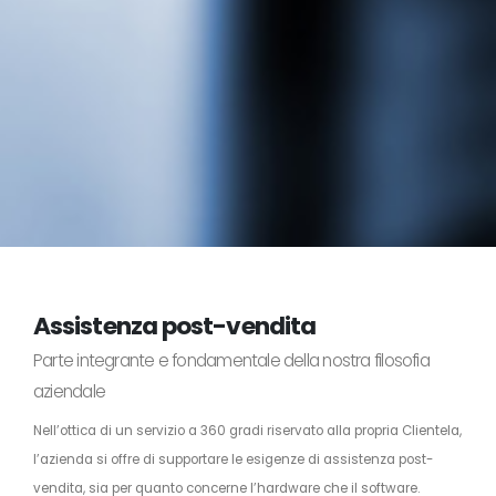
Assistenza post-vendita
Parte integrante e fondamentale della nostra filosofia
aziendale
Nell’ottica di un servizio a 360 gradi riservato alla propria Clientela,
l’azienda si offre di supportare le esigenze di assistenza post-
vendita, sia per quanto concerne l’hardware che il software.