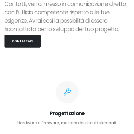
Contatti, verrai messo in comunicazione diretta
con l’ufficio competente rispetto alle tue
esigenze. Avrai così la possibilità di essere
ricontattato per lo sviluppo del tuo progetto.
CONTATTACI
Progettazione
Hardware e firmware, masters dei circuiti stampati.