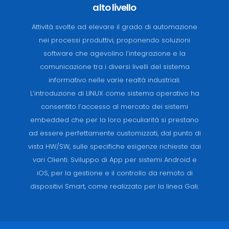
alto livello
Attività svolte ad elevare il grado di automazione
nei processi produttivi, proponendo soluzioni
software che agevolino l’integrazione e la
comunicazione tra i diversi livelli del sistema
informativo nelle varie realtà industriali.
L’introduzione di LINUX come sistema operativo ha
consentito l’accesso al mercato dei sistemi
embedded che per la loro peculiarità si prestano
ad essere perfettamente customizzati, dal punto di
vista HW/SW, sulle specifiche esigenze richieste dai
vari Clienti. Sviluppo di App per sistemi Android e
iOS, per la gestione e il controllo da remoto di
dispositivi Smart, come realizzato per la linea Gali.