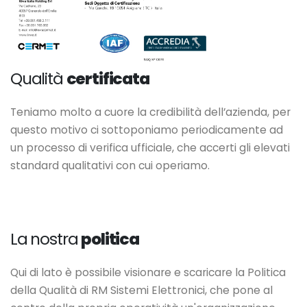
Qualità
certificata
Teniamo molto a cuore la credibilità dell’azienda, per
questo motivo ci sottoponiamo periodicamente ad
un processo di verifica ufficiale, che accerti gli elevati
standard qualitativi con cui operiamo.
La nostra
politica
Qui di lato è possibile visionare e scaricare la Politica
della Qualità di RM Sistemi Elettronici, che pone al