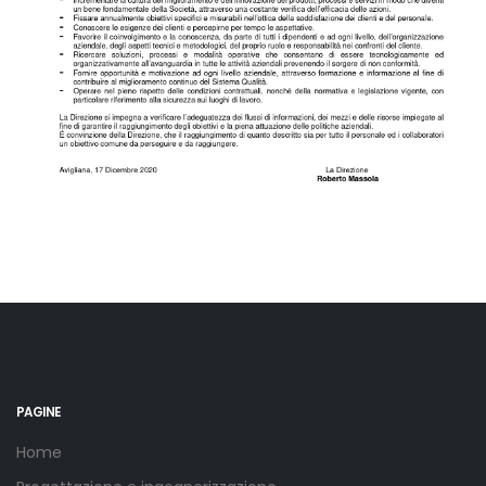
PAGINE
Home