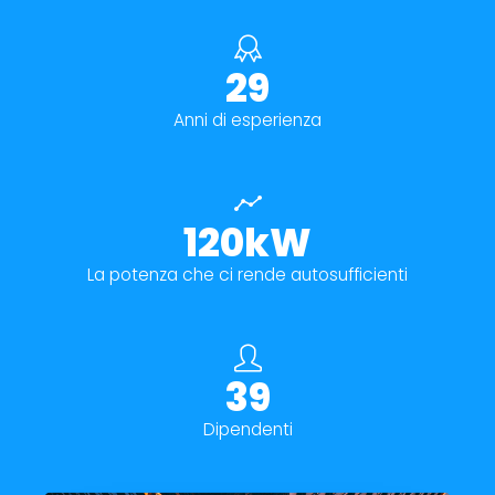
29
Anni di esperienza
120kW
La potenza che ci rende autosufficienti
39
Dipendenti